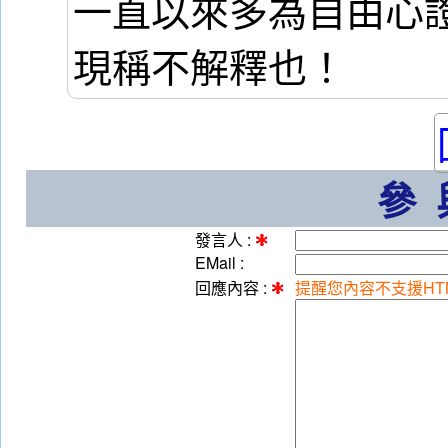
一直以來多為自由心
現稱不解釋也！
參
發言人 :
EMail :
回應內容 :
提醒您內容不支援HT