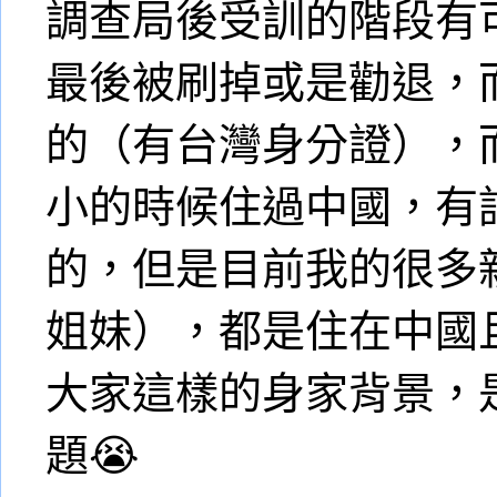
調查局後受訓的階段有
最後被刷掉或是勸退，
的（有台灣身分證），
小的時候住過中國，有
的，但是目前我的很多親
姐妹），都是住在中國
大家這樣的身家背景，
題😭