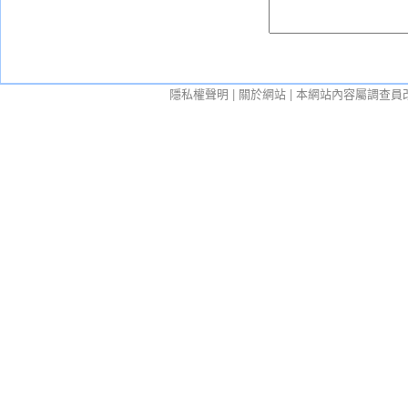
隱私權聲明
|
關於網站
| 本網站內容屬調查員