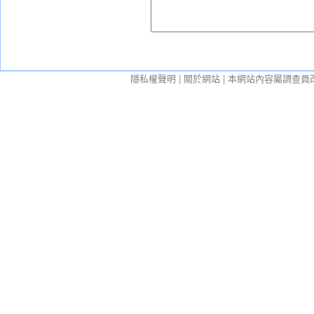
隱私權聲明
|
關於網站
| 本網站內容屬調查員