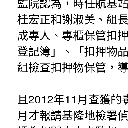
監院認為，時任航基
桂宏正和謝淑美、組
成專人、專櫃保管扣
登記簿」、「扣押物
組檢查扣押物保管，
且2012年11月查獲的
月才報請基隆地檢署偵