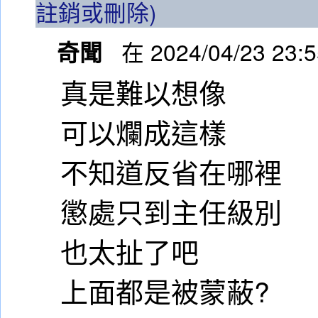
註銷或刪除)
奇聞
在 2024/04/23 23:
真是難以想像
可以爛成這樣
不知道反省在哪裡
懲處只到主任級別
也太扯了吧
上面都是被蒙蔽?