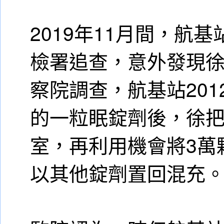
2019年11月間，航
檢署追查，意外發現
察院調查，航基站201
的一粒眠錠劑後，徐
室，再利用機會將3萬
以其他錠劑置回混充