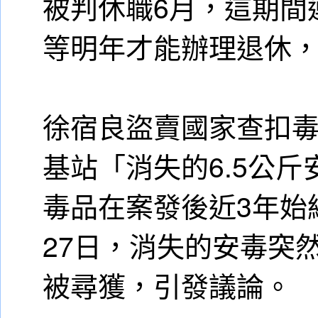
被判休職6月，這期間
等明年才能辦理退休
徐宿良盜賣國家查扣
基站「消失的6.5公
毒品在案發後近3年始
27日，消失的安毒突
被尋獲，引發議論。