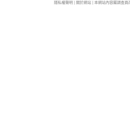
隱私權聲明
|
關於網站
| 本網站內容屬調查員