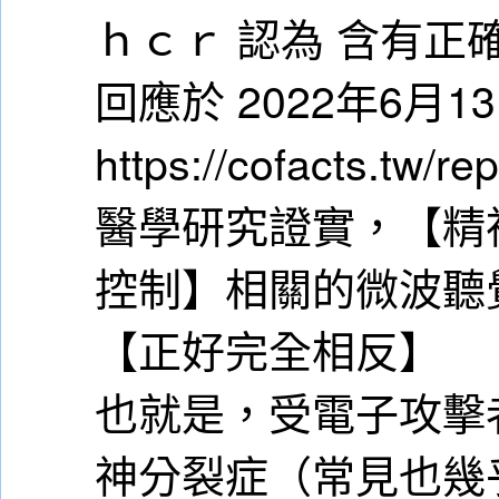
ｈｃｒ 認為 含有正
回應於 2022年6月
https://cofacts.tw/re
醫學研究證實，【精
控制】相關的微波聽
【正好完全相反】
也就是，受電子攻擊
神分裂症（常見也幾