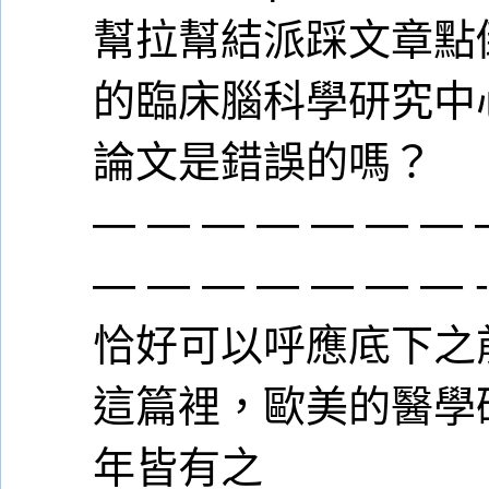
幫拉幫結派踩文章點
的臨床腦科學研究中
論文是錯誤的嗎？
— — — — — — — 
— — — — — — — 
恰好可以呼應底下之
這篇裡，歐美的醫學研究
年皆有之