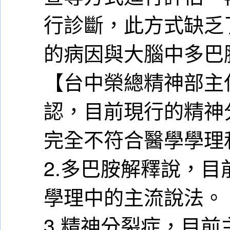
行診斷，此方式缺乏
的病因與大腦中多巴
【台中榮總精神部主
認，目前現行的精神
完全不符合醫學學理
2.多巴胺解釋說，
學理中的主流說法。
3.精神分裂症，目