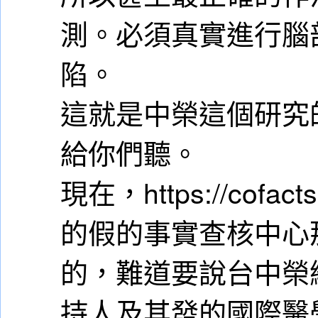
測。必須真實進行腦
陷。
這就是中榮這個研究
給你們聽。
現在，https://cofacts.
的假的事實查核中心
的，難道要說台中榮
持人及其發的國際醫