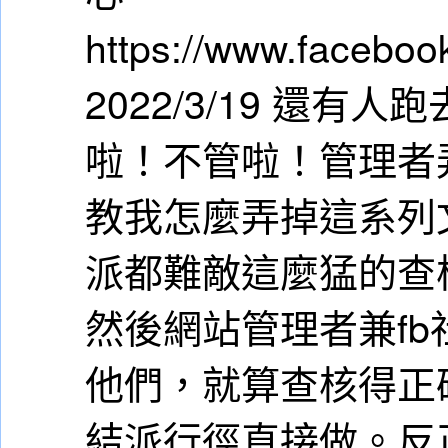
https://www.facebo
2022/3/19 還
啦！不管啦！管理者
教我怎麼弄掉這系列
派都難敵這麼猛的查
然後網站管理者兼f
他們，就算查核得正
結派行徑直接做。反