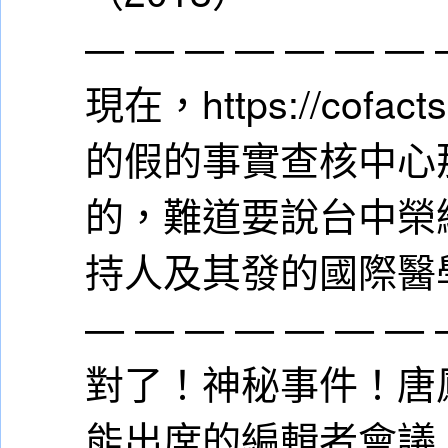
— — — — — — — 
現在，https://cofacts.
的假的事實查核中心
的，難道要說台中榮
持人及其發的國際醫
— — — — — — — 
對了！神秘事件！唐鳳還
能出席的編輯者會議