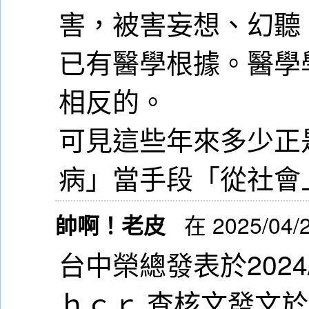
害，被害妄想、幻聽
已有醫學根據。醫學
相反的。
可見這些年來多少正是
病」當手段「從社會
帥啊！老皮
在 2025/04/
台中榮總發表於2024/
ｈｃｒ 查核文發文於20