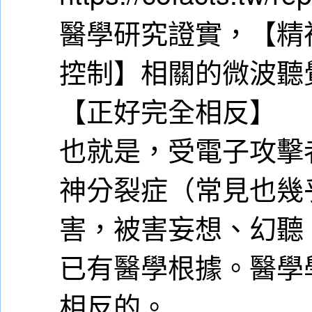
醫學研究證實，【精
控制】相關的微波聽
【正好完全相反】
也就是，受電子攻擊
神分裂症（常見也幾
害，被害妄想、幻聽
已有醫學根據。醫學
相反的。