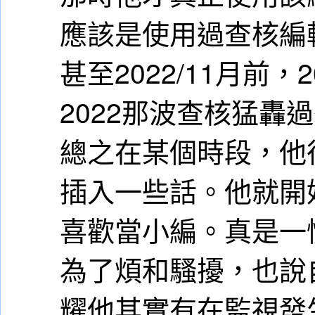
應該是使用過查核編
甚至2022/11月前，
2022那波查核猛轟
總之在某個時段，他
插入一些話。他就開
喜歡當小編。真是一
為了煩和騷擾，也說
耀他其實有在監視發