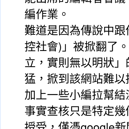
編作業。
難道是因為傳說中跟
控社會)」被掀翻了
立，實則無以明狀」
猛，掀到該網站難以
加上一些小編拉幫結
事實查核只是特定幾
授受，僅憑googl