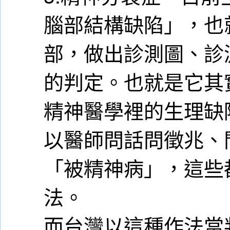
腦部結構缺陷」，也
部，做出診測圖、診
的判定。也就是它其
精神醫學裡的生理缺
以醫師問話問徵兆、
「被精神病」，這些
法。
而台灣以這種作法當