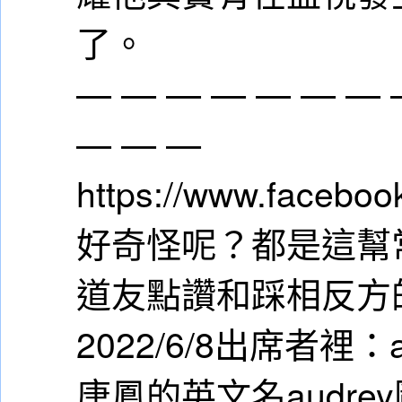
了。
— — — — — — — 
— — —
https://www.facebo
好奇怪呢？都是這幫
道友點讚和踩相反方
2022/6/8出席者裡
唐鳳的英文名audre