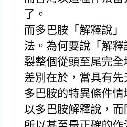
了。
而多巴胺「解釋說」
法。為何要說「解釋
裂整個從頭至尾完全
差別在於，當具有先
多巴胺的特異條件情
以多巴胺解釋說，而
所以甚至最正確的作