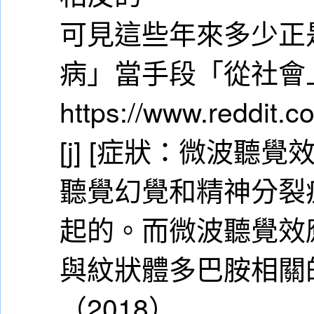
可見這些年來多少正是
病」當手段「從社會
https://www.reddit.
[j] [症狀：微波聽覺
聽覺幻覺和精神分裂
起的。而微波聽覺效
與紋狀體多巴胺相關
（2018）