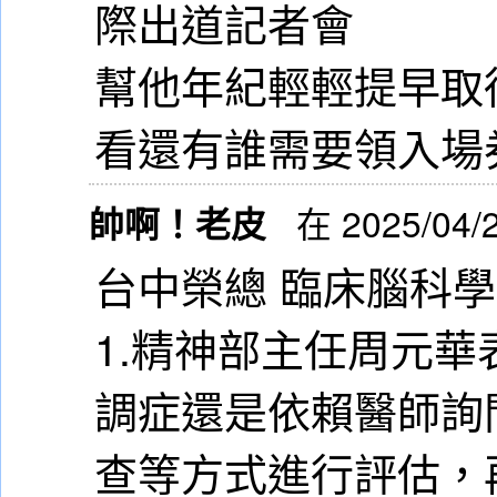
際出道記者會
幫他年紀輕輕提早取
看還有誰需要領入場
帥啊！老皮
在 2025/04/
台中榮總 臨床腦科
1.精神部主任周元
調症還是依賴醫師詢
查等方式進行評估，