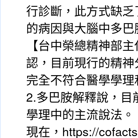
行診斷，此方式缺乏
的病因與大腦中多巴
【台中榮總精神部主
認，目前現行的精神
完全不符合醫學學理
2.多巴胺解釋說，
學理中的主流說法。
現在，https://cof