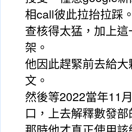
相call彼此拉抬拉
查核得太猛，加上這
架。
他因此趕緊前去給大
文。
然後等2022當年1
口，上去解釋數發部
那時他才真正使用該網站