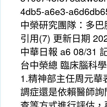
4db5-a6e3-a6d6db6
中榮研究團隊：多巴
引用(7) 更新日期 2024
中華日報 a6 08/3
台中榮總 臨床腦科
1.精神部主任周元
調症還是依賴醫師詢
查等方式進行評估，