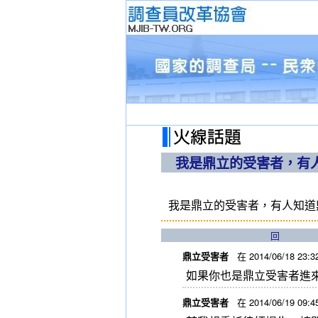
我是鼎立的受害者，有
我是鼎立的受害者，有人知道
回
鼎立受害者
在 2014/06/18 23:
如果你也是鼎立受害者進
鼎立受害者
在 2014/06/19 09: