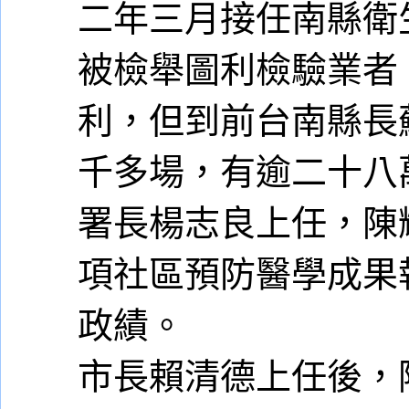
二年三月接任南縣衛
被檢舉圖利檢驗業者
利，但到前台南縣長
千多場，有逾二十八
署長楊志良上任，陳
項社區預防醫學成果
政績。
市長賴清德上任後，