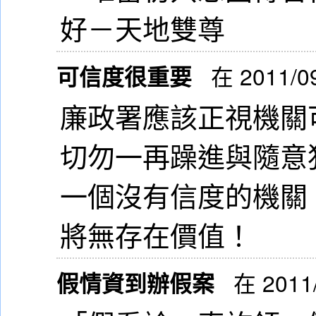
好－天地雙尊
可信度很重要
在 2011/0
廉政署應該正視機關
切勿一再躁進與隨意
一個沒有信度的機關
將無存在價值！
假情資到辦假案
在 2011