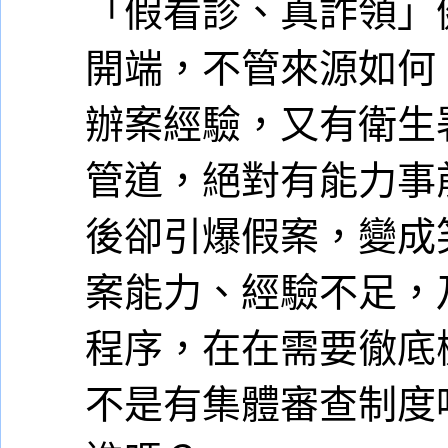
「假看診、真詐領」
開端，不管來源如何
辦案經驗，又有衛生
管道，絕對有能力事
後卻引爆假案，變成
案能力、經驗不足，
程序，在在需要徹底
不是有集體審查制度