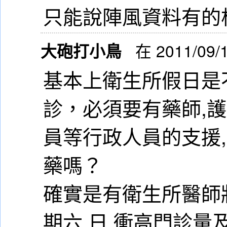
只能說陣風資料有的
大砲打小鳥
在 2011/09/
基本上衛生所假日是
診，必須要有藥師,護
員等行政人員的支援,
藥嗎？
確實是有衛生所醫師
期六,日,衝高門診量