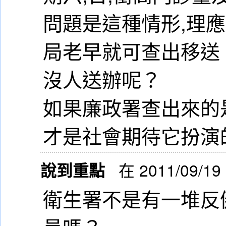
問題是這種情形,理
局老早就可查出移送
沒人送辦呢？
如果廉政署查出來的
才是社會期待它扮演
說到重點
在 2011/09/19
衛生署不是有一堆反