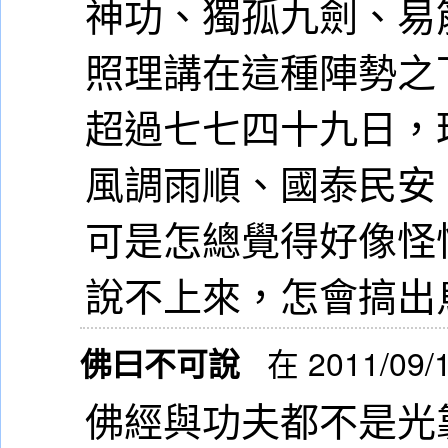
神功、獨孤九劍、易
照理講在這種陣勢之
超過七七四十九日，
風調雨順、國泰民安
可是怎總覺得好像怪
說不上來，怎會搞出
佛曰不可說
在 2011/09/
佛經與功夫都不是光