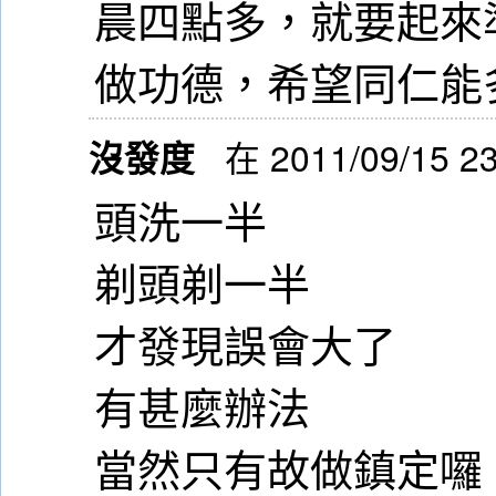
晨四點多，就要起來
做功德，希望同仁能多多體
沒發度
在 2011/09/15 2
頭洗一半
剃頭剃一半
才發現誤會大了
有甚麼辦法
當然只有故做鎮定囉