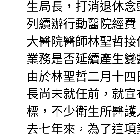
生局長，打消退休念
列續辦行動醫院經費
大醫院醫師林聖哲接
業務是否延續產生變
由於林聖哲二月十四
長尚未就任前，就宣
標，不少衛生所醫護
去七年來，為了這項