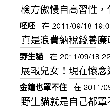
檢方傲慢自高習性，
呸呸
在 2011/09/18 19:
真是浪費納稅錢養廉
野生貓
在 2011/09/18 2
展報兒女！現在懷念
金鐘也罩不住
在 2011/0
野生貓就是自己都罩