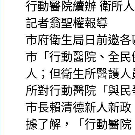
行動醫院續辦 衛所
記者翁聖權報導
市府衛生局日前邀各
市「行動醫院、全民
人；但衛生所醫護人
所對行動醫院「與民
市長賴清德新人新政
據了解，「行動醫院