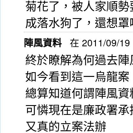
菊花了，被人家順勢
成落水狗了，還想罩
陣風資料
在 2011/09/19
終於瞭解為何過去陣
如今看到這一烏龍案
總算知道何謂陣風資
可憐現在是廉政署承
又真的立案法辦