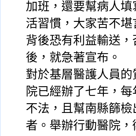
加班，還要幫病人填
活習慣，大家苦不堪
背後恐有利益輸送，
後，就急著宣布。
對於基層醫護人員的
院已經辦了七年，每
不法，且幫南縣篩檢
者。舉辦行動醫院，