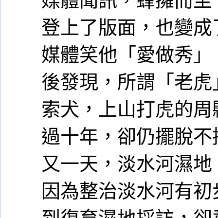
登上了版面，也變成
媒體笑他「愛做秀」
後發現，所謂「老虎
索犬，上山打虎的周
過十年，卻仍擺脫不
又一天，淡水河濕地
因為整治淡水河有初
到復育濕地採訪，卻