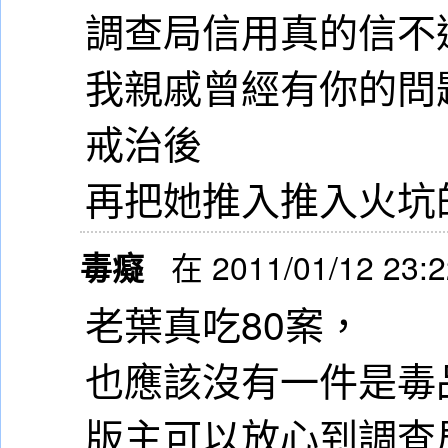
調查局信用真的信不
我親戚曾經有你的問
戒治後
再把她推入推入火坑
毒癡
在 2011/01/12 23:
老葉真吃80案，
也應該沒有一件是毒
版主可以放心到調查