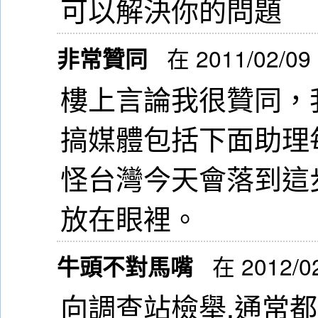
可以解決你的問題
非常贊同
在 2011/02/09
樓上言論我很贊同，
搞媒體包括下面助理
怪台灣今天會落到這
放在眼裡。
牛頭不對馬嘴
在 2012/0
向調查站檢舉,通常