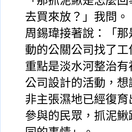
去買來放？」我問。
周錫瑋接著說：「那
動的公關公司找了工
重點是淡水河整治有
公司設計的活動，想
非主張濕地已經復育
參與的民眾，抓泥鰍
同的事情」。