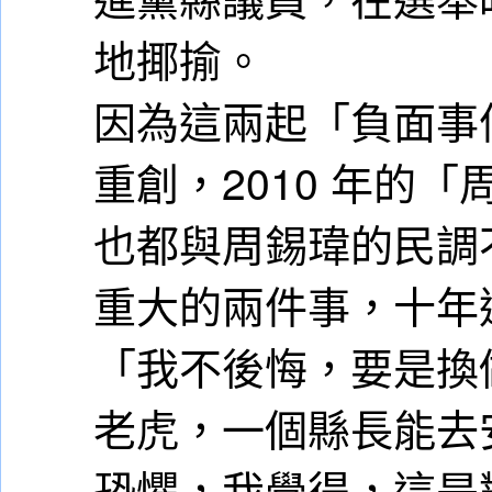
地揶揄。
因為這兩起「負面事
重創，2010 年的
也都與周錫瑋的民調
重大的兩件事，十年
「我不後悔，要是換
老虎，一個縣長能去
恐懼，我覺得，這是