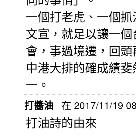
一個打老虎、一個抓
文宣，就足以讓一個
會，事過境遷，回頭
中港大排的確成績斐
一。
打醬油
在 2017/11/19 0
打油詩的由來