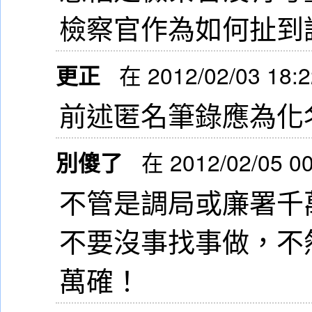
檢察官作為如何扯到
更正
在 2012/02/03 18:
前述匿名筆錄應為化
別傻了
在 2012/02/05 0
不管是調局或廉署千
不要沒事找事做，不
萬確！