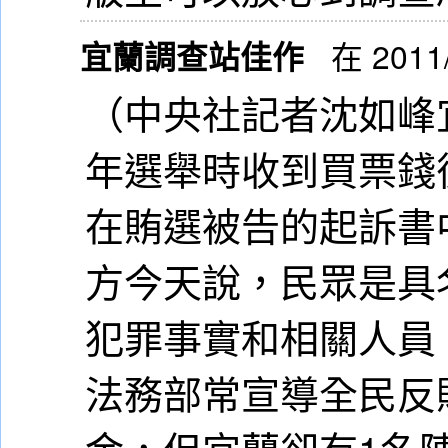
宜蘭調查站佳作
在 2011
（中央社記者沈如峰
年選舉時收到買票錢
在賄選被告的起訴書
方今天說，民眾是具
犯罪事實和相關人員
法務部常宣導全民反