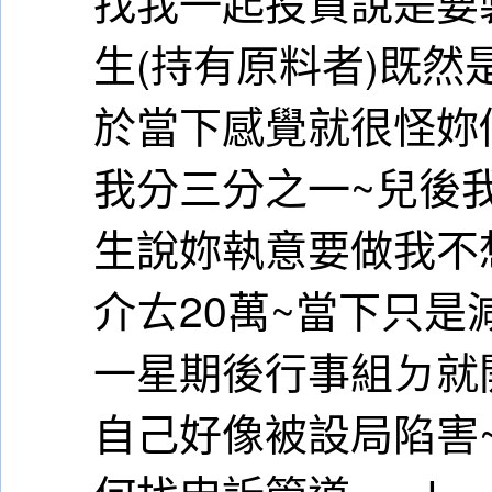
找我一起投資說是要
生(持有原料者)既然
於當下感覺就很怪妳
我分三分之一~兒後
生說妳執意要做我不
介ㄊ20萬~當下只是
一星期後行事組ㄉ就
自己好像被設局陷害