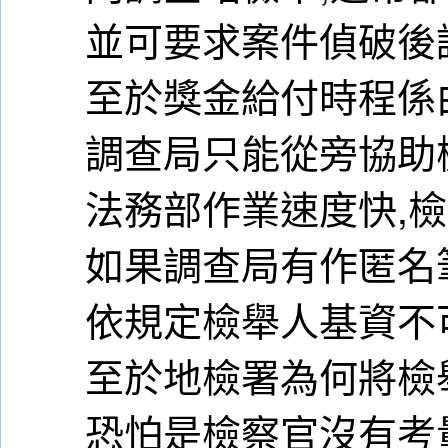
並可要求案件偵破後
至於獎金給付時程係
調查局只能從旁協助
法務部作業速度快,
如果調查局有作匿名
依規定檢舉人基資不
至於地檢署為何將檢
恐怕是檢察官沒有考