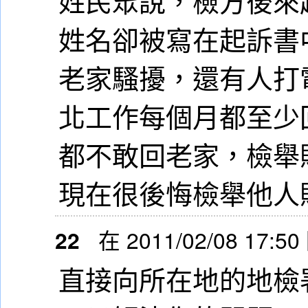
姓民眾說，檢方後來
姓名卻被寫在起訴書
老家騷擾，還有人打
北工作每個月都至少
都不敢回老家，檢舉
現在很後悔檢舉他人
22
在 2011/02/08 17:50
直接向所在地的地檢