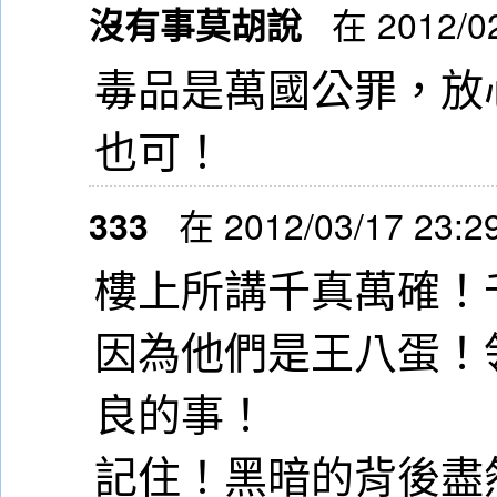
沒有事莫胡說
在 2012/0
毒品是萬國公罪，放
也可！
333
在 2012/03/17 23:2
樓上所講千真萬確！
因為他們是王八蛋！
良的事！
記住！黑暗的背後盡