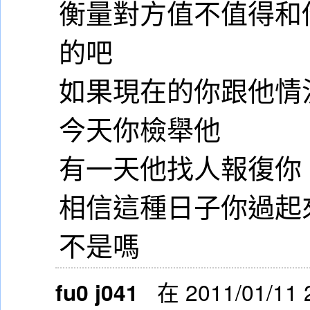
衡量對方值不值得和
的吧
如果現在的你跟他情
今天你檢舉他
有一天他找人報復你
相信這種日子你過起
不是嗎
fu0 j041
在 2011/01/11 