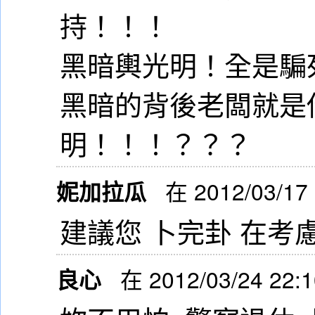
持！！！
黑暗輿光明！全是騙
黑暗的背後老闆就是
明！！！？？？
妮加拉瓜
在 2012/03/17
建議您 卜完卦 在考慮
良心
在 2012/03/24 22: