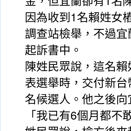
金，但宜蘭卻有1名
因為收到1名賴姓女
調查站檢舉，不過宜
起訴書中。
陳姓民眾說，這名賴
表選舉時，交付新台幣
名候選人。他之後向
「我已有6個月都不