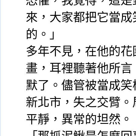
來，大家都把它當成
的。」
多年不見，在他的花
畫，耳裡聽著他所言
默了。儘管被當成笑
新北市，失之交臂。
平靜，異常的坦然。
「那抓泥鰍是怎麼回