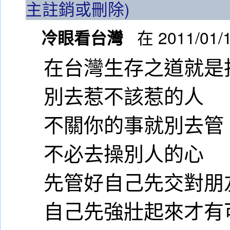
主註銷或刪除)
冷眼看台灣
在 2011/01/
在台灣生存之道就是
別去惹不該惹的人
不關你的事就別去管
不必去操別人的心
先管好自己先交對朋
自己先強壯起來才有