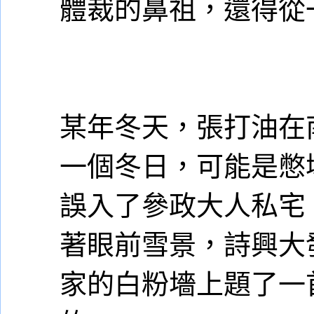
體裁的鼻祖，還得從
某年冬天，張打油在
一個冬日，可能是憋
誤入了參政大人私宅
著眼前雪景，詩興大
家的白粉墻上題了一